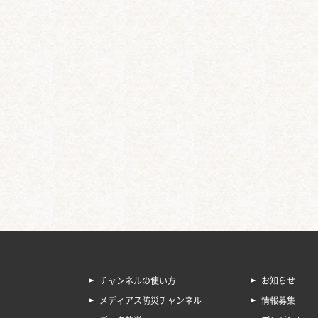
チャンネルの使い方
お知らせ
メディアス防災チャンネル
情報募集