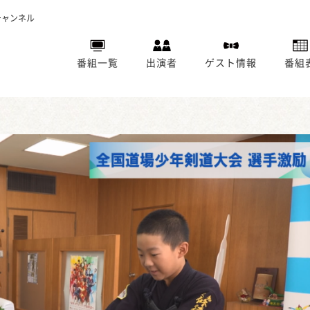
チャンネル
番組一覧
出演者
ゲスト情報
番組