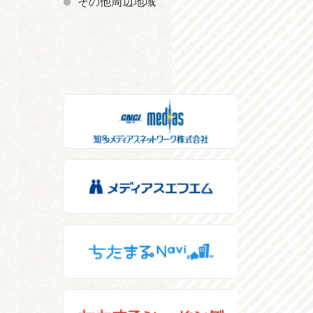
その他周辺地域