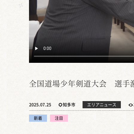
全国道場少年剣道大会 選手
2025.07.25
知多市
エリアニュース
新着
注目