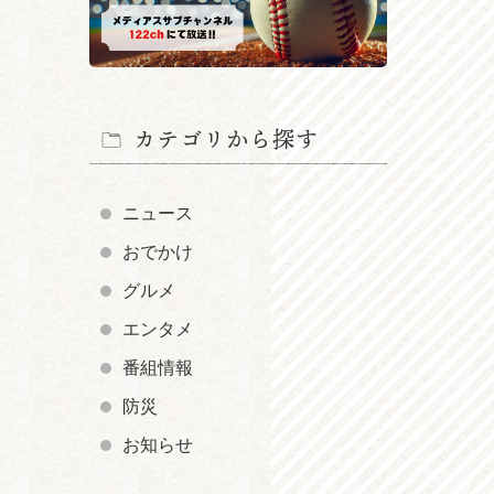
カテゴリから探す
ニュース
おでかけ
グルメ
エンタメ
番組情報
防災
お知らせ