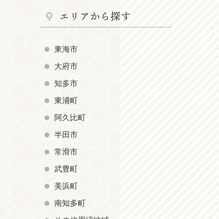
エリアから探す
東海市
大府市
知多市
東浦町
阿久比町
半田市
常滑市
武豊町
美浜町
南知多町