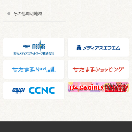
その他周辺地域