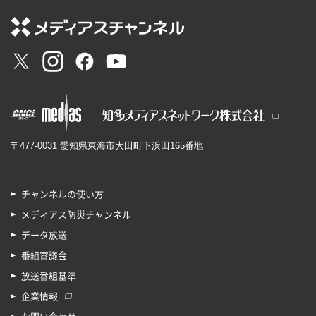
〒477-0031 愛知県東海市大田町下浜田165番地
チャンネルの使い方
メディアス防災チャンネル
データ放送
番組審議会
放送番組基準
企業情報