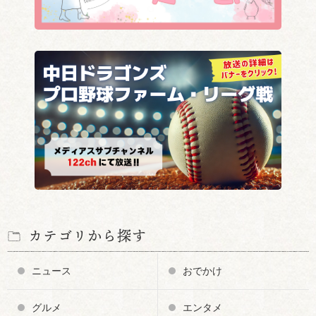
カテゴリから探す
ニュース
おでかけ
グルメ
エンタメ