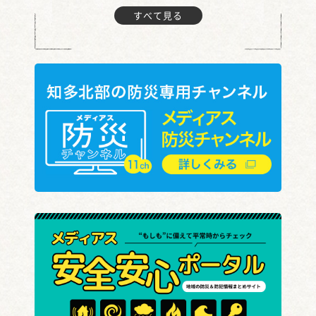
すべて見る