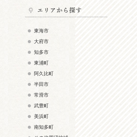
エリアから探す
東海市
大府市
知多市
東浦町
阿久比町
半田市
常滑市
武豊町
美浜町
南知多町