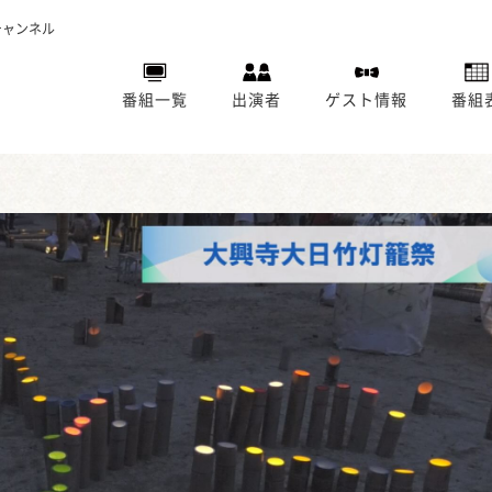
チャンネル
番組一覧
出演者
ゲスト情報
番組