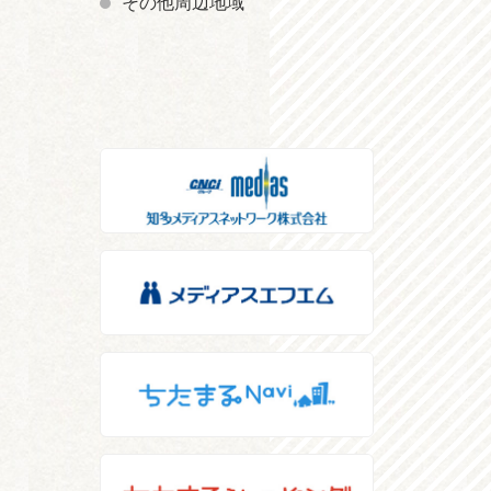
その他周辺地域