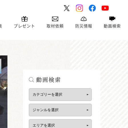
表
プレゼント
取材依頼
防災情報
動画検索
動画検索