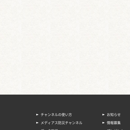
チャンネルの使い方
お知らせ
メディアス防災チャンネル
情報募集