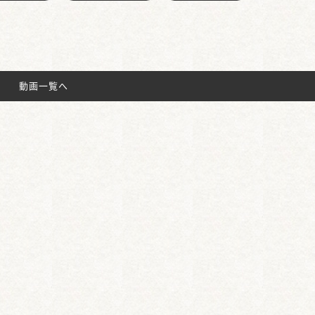
動画一覧へ