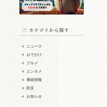
カテゴリから探す
ニュース
おでかけ
グルメ
エンタメ
番組情報
防災
お知らせ