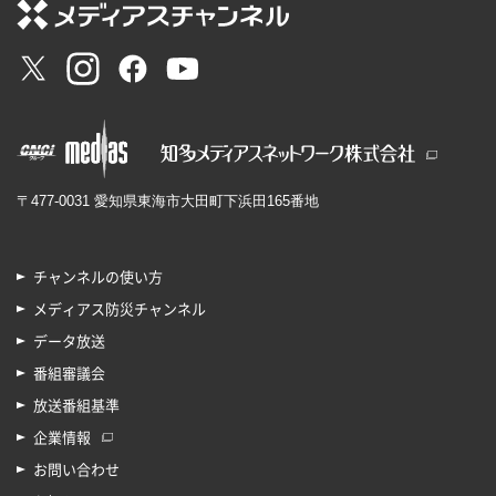
〒477-0031 愛知県東海市大田町下浜田165番地
チャンネルの使い方
メディアス防災チャンネル
データ放送
番組審議会
放送番組基準
企業情報
お問い合わせ