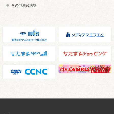
その他周辺地域