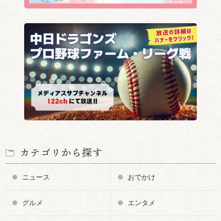
カテゴリから探す
ニュース
おでかけ
グルメ
エンタメ