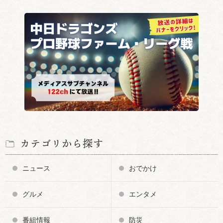
カテゴリから探す
ニュース
おでかけ
グルメ
エンタメ
番組情報
防災