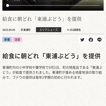
給食に朝どれ「東浦ぶどう」を提供
エリアニュース
2025.09.04
東浦町
252回再生
新着
注目
給食に朝どれ「東浦ぶどう」を提供
東浦町内の小中学校や聾学校で9月2日、町の特産品である「東浦ぶ
どう」が給食で提供されました。東浦町が進める地産地消の取り組
みで、ブドウの提供は毎年2学期の初めに行われます。