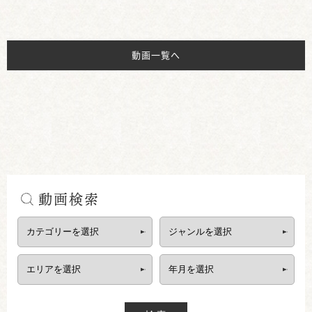
動画一覧へ
動画検索