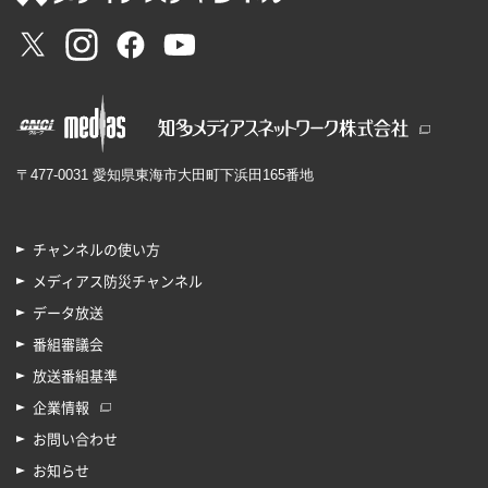
〒477-0031 愛知県東海市大田町下浜田165番地
チャンネルの使い方
メディアス防災チャンネル
データ放送
番組審議会
放送番組基準
企業情報
お問い合わせ
お知らせ