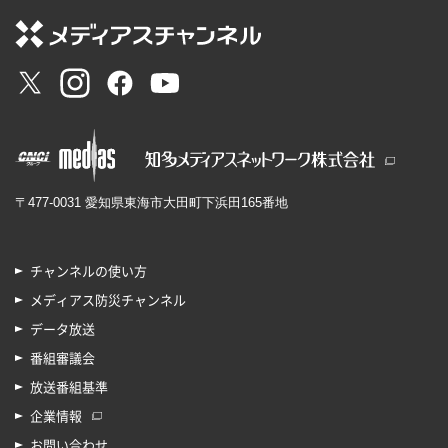
〒477-0031 愛知県東海市大田町下浜田165番地
チャンネルの使い方
メディアス防災チャンネル
データ放送
番組審議会
放送番組基準
企業情報
お問い合わせ