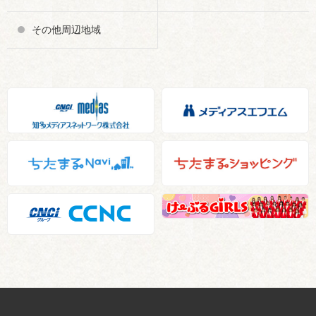
その他周辺地域