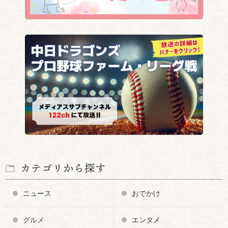
カテゴリから探す
ニュース
おでかけ
グルメ
エンタメ