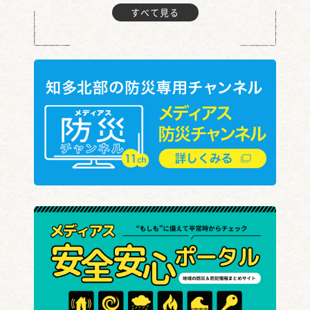
すべて見る