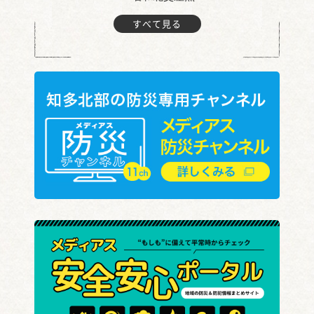
すべて見る