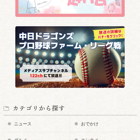
カテゴリから探す
ニュース
おでかけ
グルメ
エンタメ