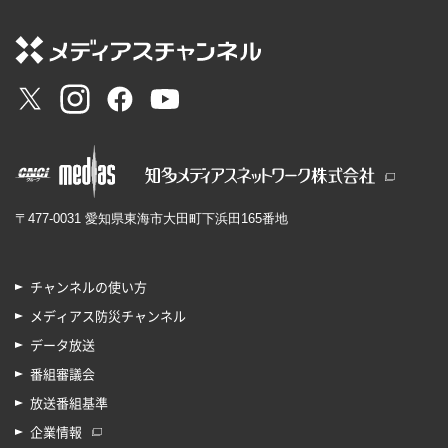
〒477-0031 愛知県東海市大田町下浜田165番地
チャンネルの使い方
メディアス防災チャンネル
データ放送
番組審議会
放送番組基準
企業情報