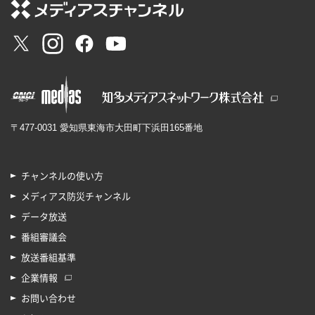
〒477-0031 愛知県東海市大田町下浜田165番地
チャンネルの使い方
メディアス防災チャンネル
データ放送
番組審議会
放送番組基準
企業情報
お問い合わせ