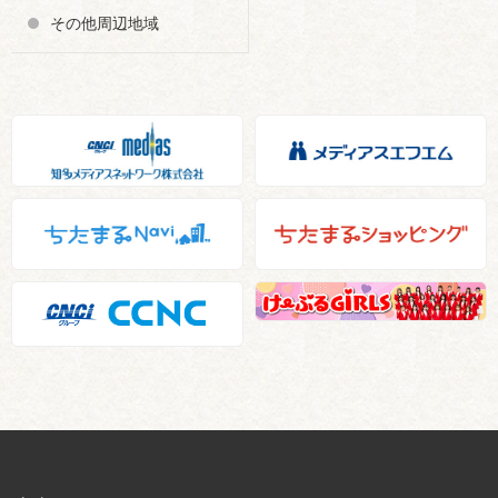
その他周辺地域