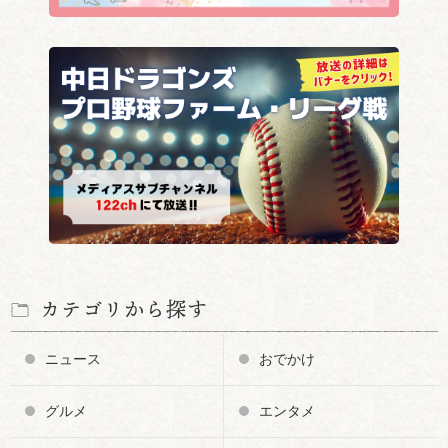
カテゴリから探す
ニュース
おでかけ
グルメ
エンタメ