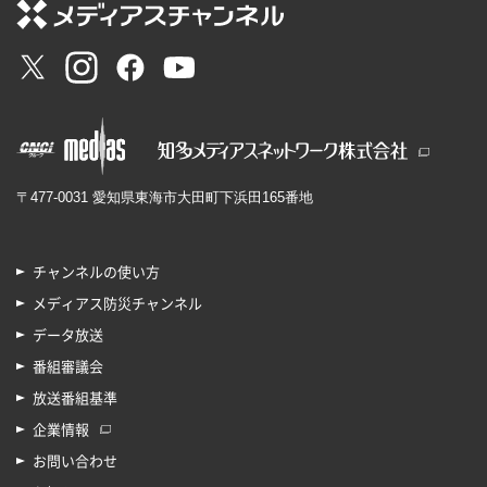
〒477-0031 愛知県東海市大田町下浜田165番地
チャンネルの使い方
メディアス防災チャンネル
データ放送
番組審議会
放送番組基準
企業情報
お問い合わせ