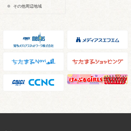
その他周辺地域