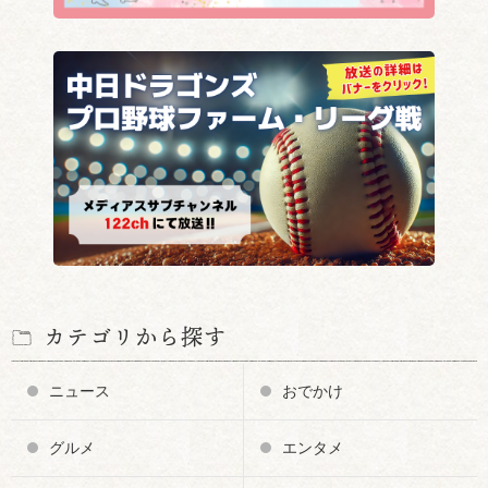
カテゴリから探す
ニュース
おでかけ
グルメ
エンタメ