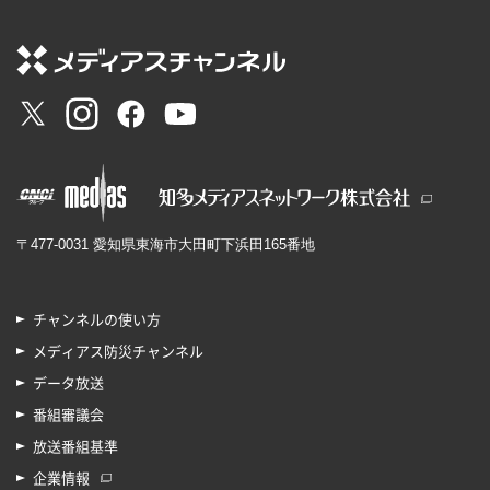
〒477-0031 愛知県東海市大田町下浜田165番地
チャンネルの使い方
メディアス防災チャンネル
データ放送
番組審議会
放送番組基準
企業情報