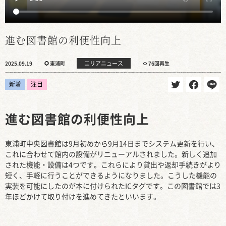
進む図書館の利便性向上
エリアニュース
2025.09.19
東浦町
76回再生
新着
注目
進む図書館の利便性向上
東浦町中央図書館は9月初めから9月14日までシステム更新を行い、
これに合わせて館内の設備がリニューアルされました。新しく追加
された機能・設備は4つです。これらにより貸出や返却手続きがより
短く、手軽に行うことができるようになりました。こうした機能の
実装を可能にしたのが本に付けられたICタグです。この図書館では3
年ほどかけて取り付けを進めてきたといいます。