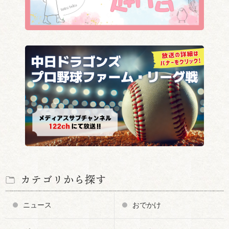
カテゴリから探す
ニュース
おでかけ