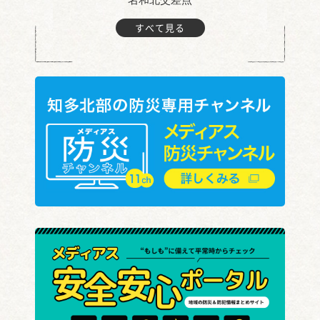
すべて見る