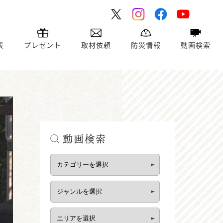
表
プレゼント
取材依頼
防災情報
動画検索
動画検索