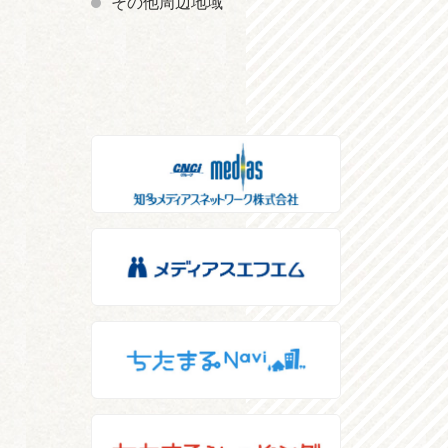
その他周辺地域