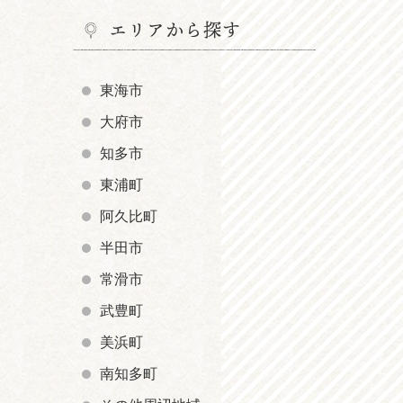
エリアから探す
東海市
大府市
知多市
東浦町
阿久比町
半田市
常滑市
武豊町
美浜町
南知多町