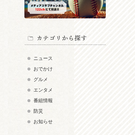
カテゴリから探す
ニュース
おでかけ
グルメ
エンタメ
番組情報
防災
お知らせ