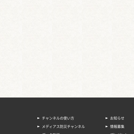
チャンネルの使い方
お知らせ
メディアス防災チャンネル
情報募集