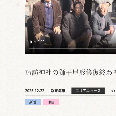
諏訪神社の獅子屋形修復終わ
2025.12.22
東海市
エリアニュース
新着
注目