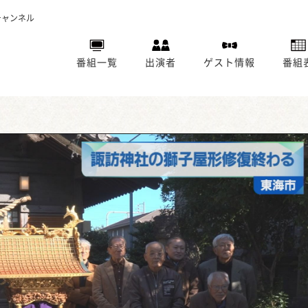
チャンネル
番組一覧
出演者
ゲスト情報
番組