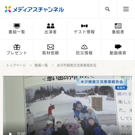
番組一覧
出演者
ゲスト情報
番組表
プレゼント
取材依頼
防災情報
動画検索
トップページ
動画一覧
米沢市親善交流事業報告会