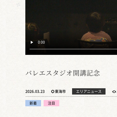
バレエスタジオ開講記念
2026.03.23
東海市
エリアニュース
新着
注目