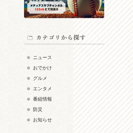
カテゴリから探す
ニュース
おでかけ
グルメ
エンタメ
番組情報
防災
お知らせ