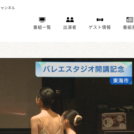
チャンネル
番組一覧
出演者
ゲスト情報
番組