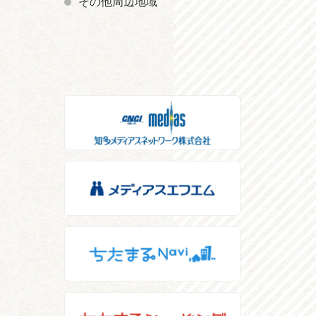
その他周辺地域