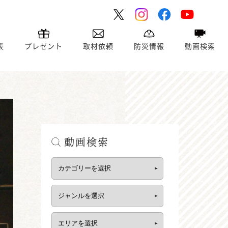
表
プレゼント
取材依頼
防災情報
動画検索
動画検索