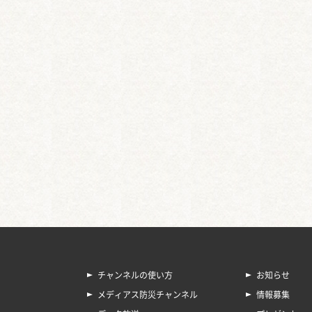
チャンネルの使い方
お知らせ
メディアス防災チャンネル
情報募集