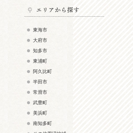
エリアから探す
東海市
大府市
知多市
東浦町
阿久比町
半田市
常滑市
武豊町
美浜町
南知多町