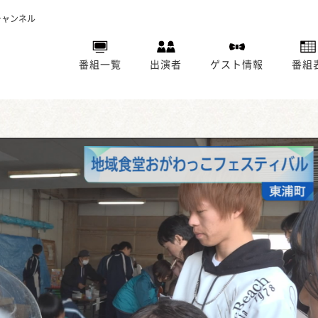
チャンネル
番組一覧
出演者
ゲスト情報
番組