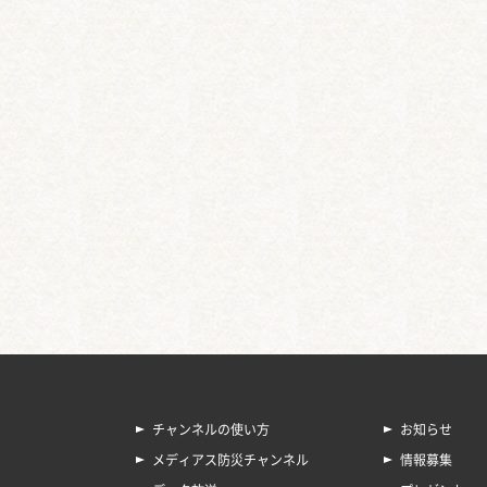
チャンネルの使い方
お知らせ
メディアス防災チャンネル
情報募集