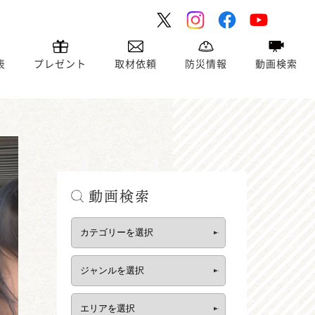
表
プレゼント
取材依頼
防災情報
動画検索
動画検索