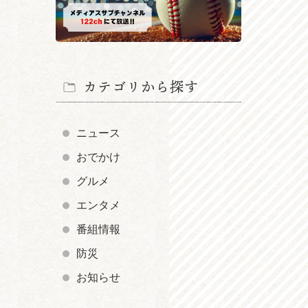
カテゴリから探す
ニュース
おでかけ
グルメ
エンタメ
番組情報
防災
お知らせ