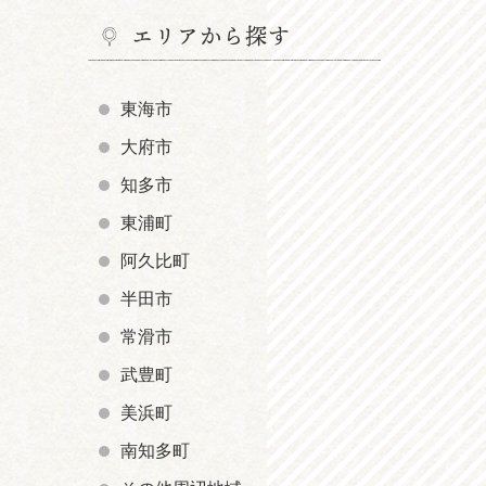
エリアから探す
東海市
大府市
知多市
東浦町
阿久比町
半田市
常滑市
武豊町
美浜町
南知多町