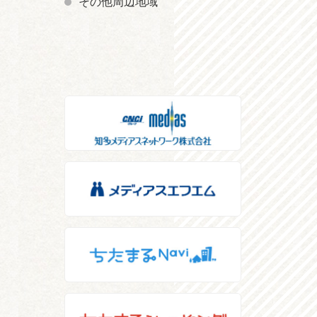
その他周辺地域