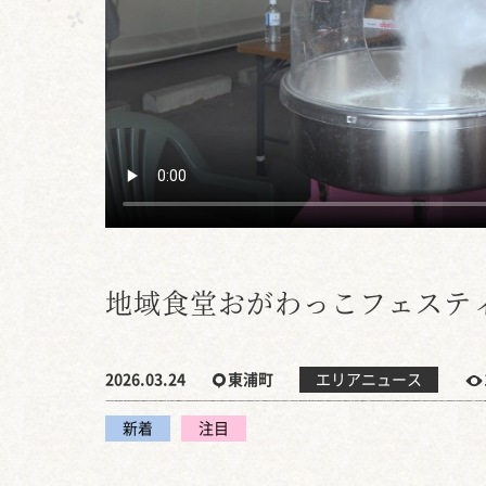
地域食堂おがわっこフェステ
2026.03.24
東浦町
エリアニュース
新着
注目