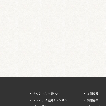
チャンネルの使い方
お知らせ
メディアス防災チャンネル
情報募集