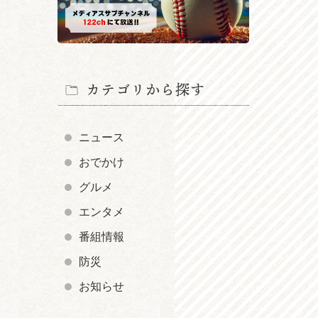
カテゴリから探す
ニュース
おでかけ
グルメ
エンタメ
番組情報
防災
お知らせ