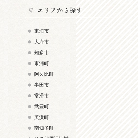
エリアから探す
東海市
大府市
知多市
東浦町
阿久比町
半田市
常滑市
武豊町
美浜町
南知多町