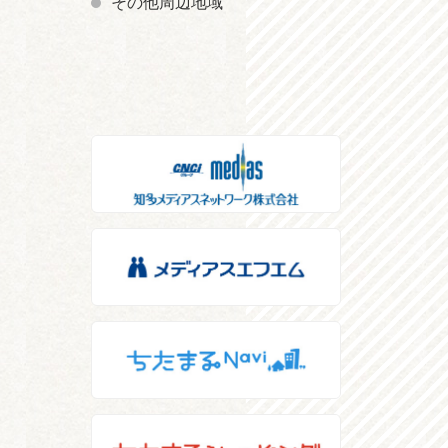
その他周辺地域