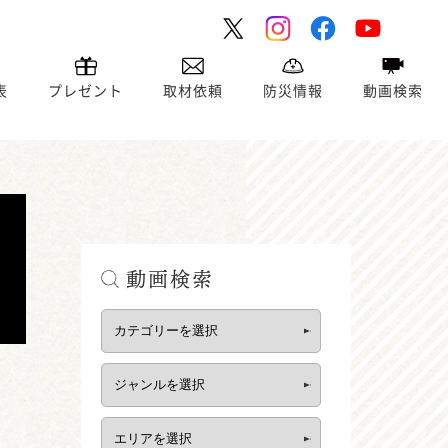
表
プレゼント
取材依頼
防災情報
動画検索
動画検索