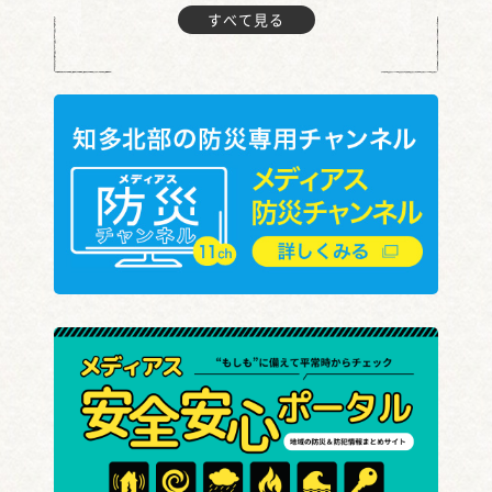
すべて見る