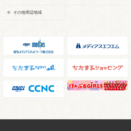
その他周辺地域