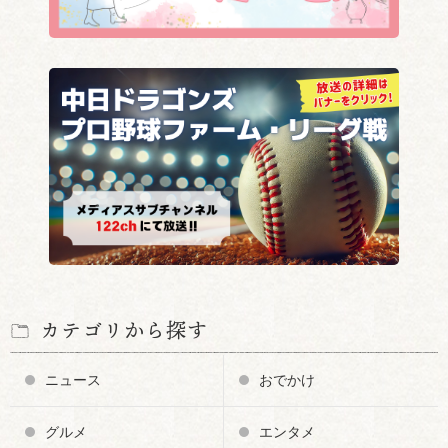
カテゴリから探す
ニュース
おでかけ
グルメ
エンタメ