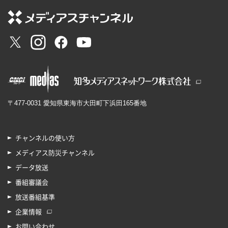
〒477-0031 愛知県東海市大田町下浜田165番地
チャンネルの使い方
メディアス防災チャンネル
データ放送
番組審議会
放送番組基準
企業情報
お問い合わせ