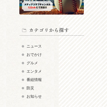
カテゴリから探す
ニュース
おでかけ
グルメ
エンタメ
番組情報
防災
お知らせ