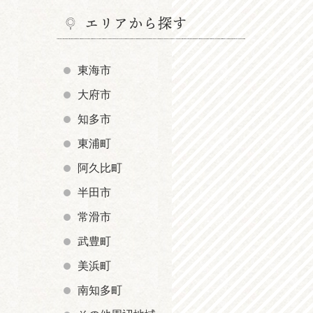
エリアから探す
東海市
大府市
知多市
東浦町
阿久比町
半田市
常滑市
武豊町
美浜町
南知多町