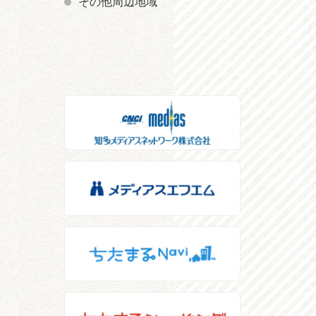
その他周辺地域