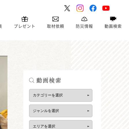
表
プレゼント
取材依頼
防災情報
動画検索
動画検索