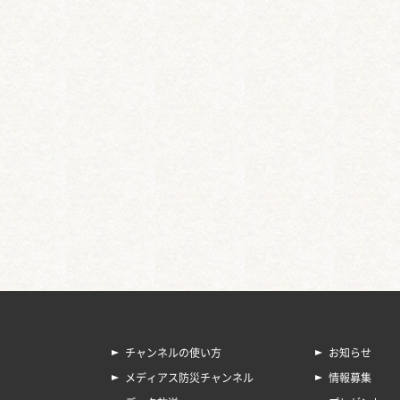
チャンネルの使い方
お知らせ
メディアス防災チャンネル
情報募集