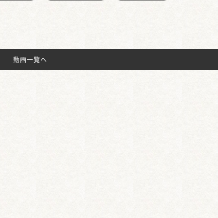
動画一覧へ