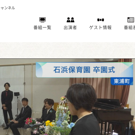
チャンネル
番組一覧
出演者
ゲスト情報
番組