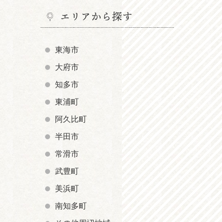
エリアから探す
東海市
大府市
知多市
東浦町
阿久比町
半田市
常滑市
武豊町
美浜町
南知多町