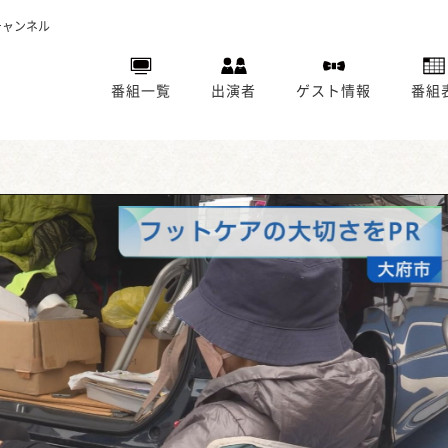
チャンネル
番組一覧
出演者
ゲスト情報
番組