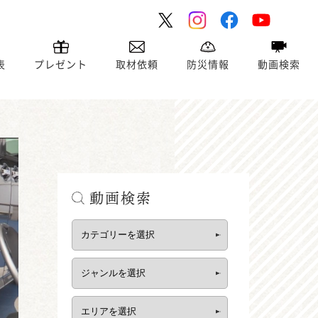
表
プレゼント
取材依頼
防災情報
動画検索
動画検索