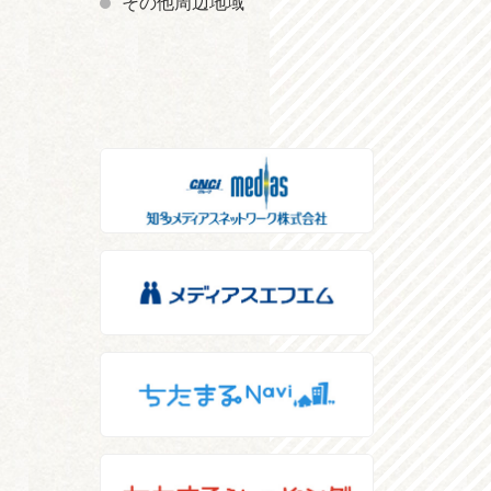
その他周辺地域