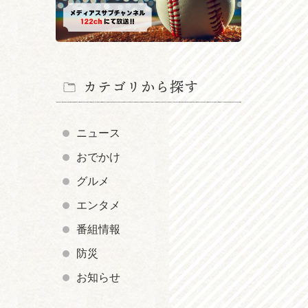
カテゴリから探す
ニュース
おでかけ
グルメ
エンタメ
番組情報
防災
お知らせ