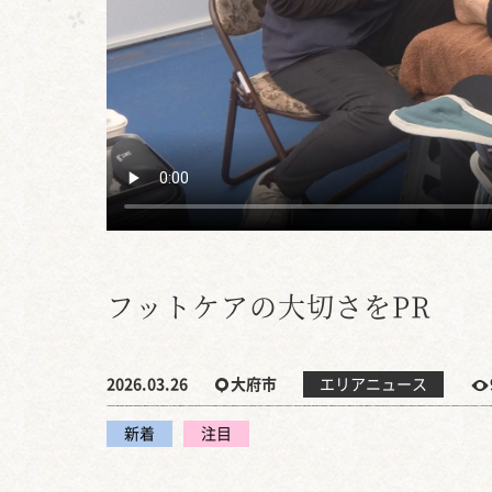
フットケアの大切さをPR
2026.03.26
大府市
エリアニュース
新着
注目