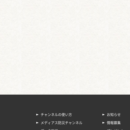
チャンネルの使い方
お知らせ
メディアス防災チャンネル
情報募集