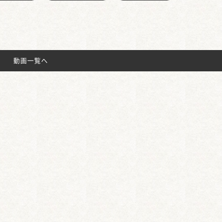
動画一覧へ