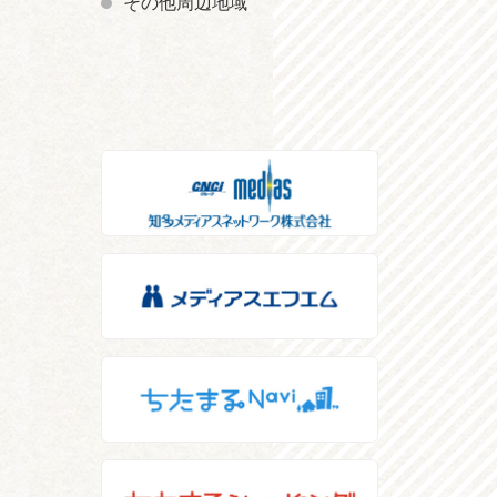
その他周辺地域