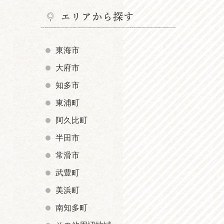
エリアから探す
東海市
大府市
知多市
東浦町
阿久比町
半田市
常滑市
武豊町
美浜町
南知多町