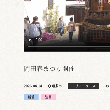
岡田春まつり開催
2026.04.14
知多市
エリアニュース
新着
注目