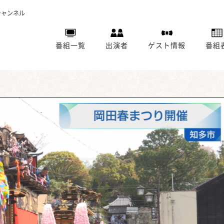
チャンネル
番組一覧
出演者
ゲスト情報
番組