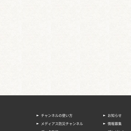
チャンネルの使い方
お知らせ
メディアス防災チャンネル
情報募集