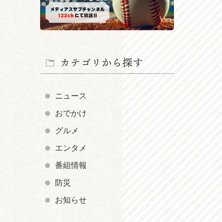
カテゴリから探す
ニュース
おでかけ
グルメ
エンタメ
番組情報
防災
お知らせ