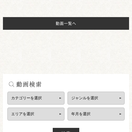
動画一覧へ
動画検索