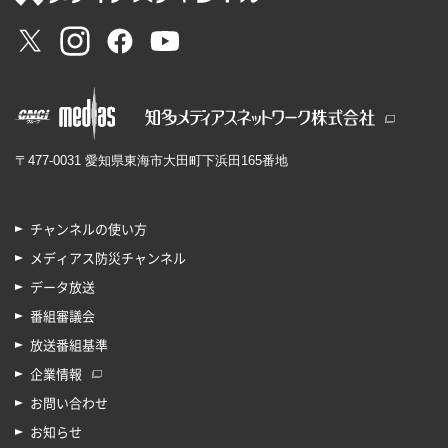
〒477-0031 愛知県東海市大田町下浜田165番地
チャンネルの使い方
メディアス防災チャンネル
データ放送
番組審議会
放送番組基準
企業情報
お問い合わせ
お知らせ