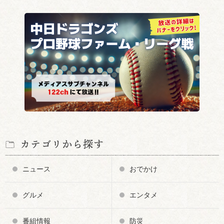
カテゴリから探す
ニュース
おでかけ
グルメ
エンタメ
番組情報
防災