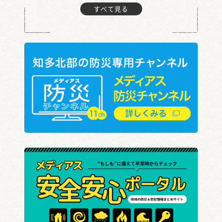
すべて見る