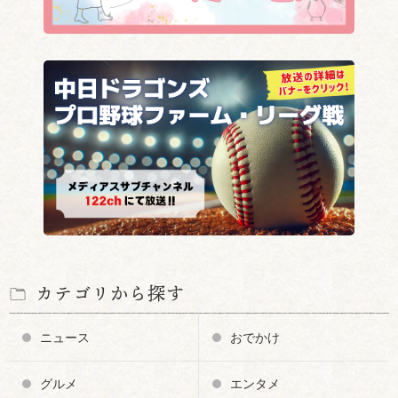
カテゴリから探す
ニュース
おでかけ
グルメ
エンタメ