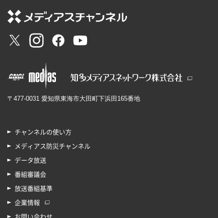
〒477-0031 愛知県東海市大田町下浜田165番地
チャンネルの使い方
メディアス防災チャンネル
データ放送
番組審議会
放送番組基準
企業情報
お問い合わせ