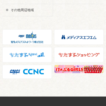
その他周辺地域