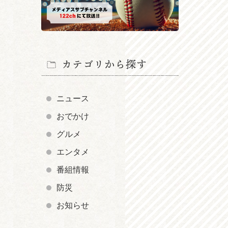
カテゴリから探す
ニュース
おでかけ
グルメ
エンタメ
番組情報
防災
お知らせ