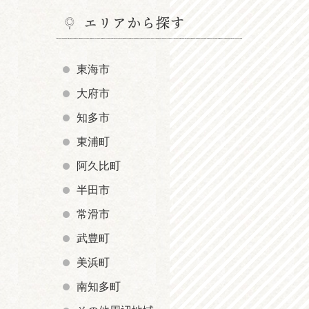
エリアから探す
東海市
大府市
知多市
東浦町
阿久比町
半田市
常滑市
武豊町
美浜町
南知多町