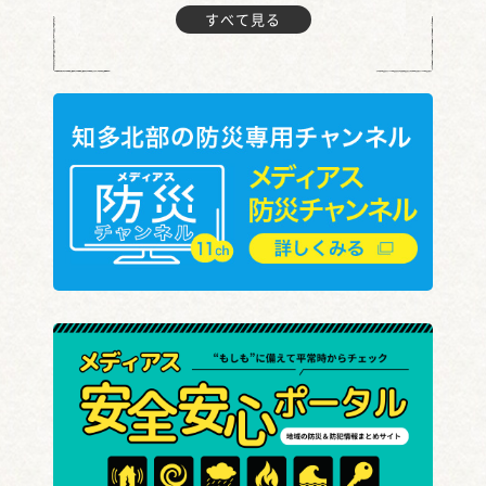
すべて見る