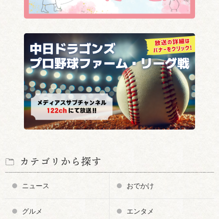
カテゴリから探す
ニュース
おでかけ
グルメ
エンタメ