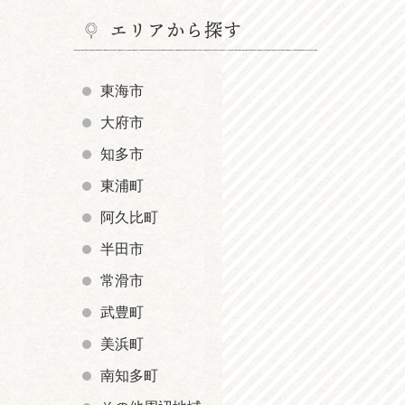
エリアから探す
東海市
大府市
知多市
東浦町
阿久比町
半田市
常滑市
武豊町
美浜町
南知多町