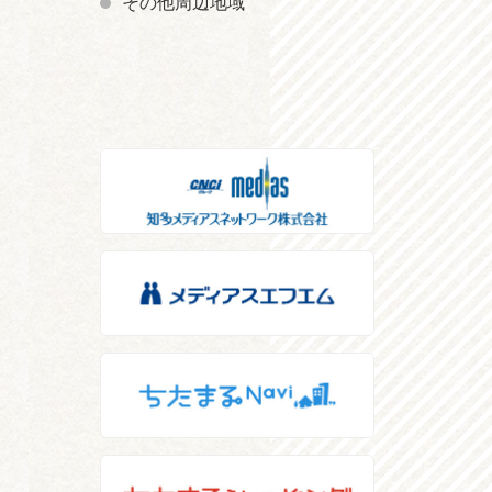
その他周辺地域