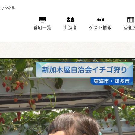
チャンネル
番組一覧
出演者
ゲスト情報
番組