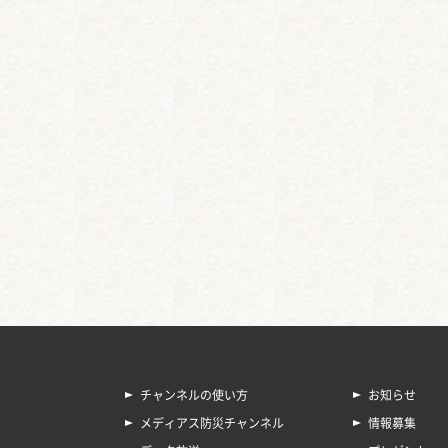
チャンネルの使い方
お知らせ
メディアス防災チャンネル
情報募集