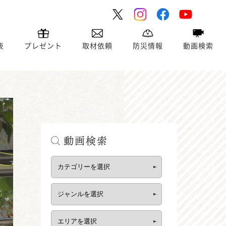
表
プレゼント
取材依頼
防災情報
動画検索
動画検索