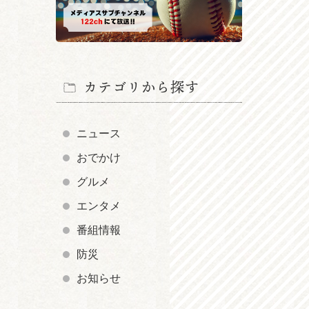
カテゴリから探す
ニュース
おでかけ
グルメ
エンタメ
番組情報
防災
お知らせ