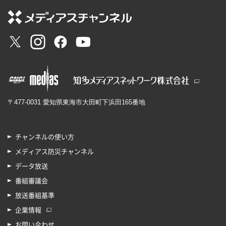
〒477-0031 愛知県東海市大田町下浜田165番地
チャンネルの使い方
メディアス防災チャンネル
データ放送
番組審議会
放送番組基準
企業情報
お問い合わせ