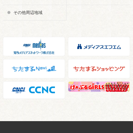
その他周辺地域