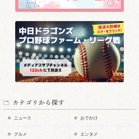
カテゴリから探す
ニュース
おでかけ
グルメ
エンタメ