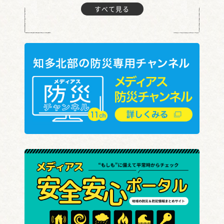
すべて見る