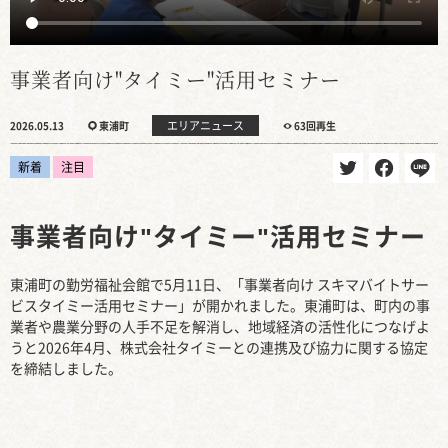
事業者向け"タイミー"活用セミナー
エリアニュース
2026.05.13
東浦町
63回再生
新着
注目
事業者向け"タイミー"活用セミナー
東浦町の勤労福祉会館で5月11日、「事業者向け スキマバイトサー
ビスタイミー活用セミナー」が開かれました。東浦町は、町内の事
業者や農業分野の人手不足を解消し、地域経済の活性化につなげよ
うと2026年4月、株式会社タイミーとの連携及び協力に関する協定
を締結しました。