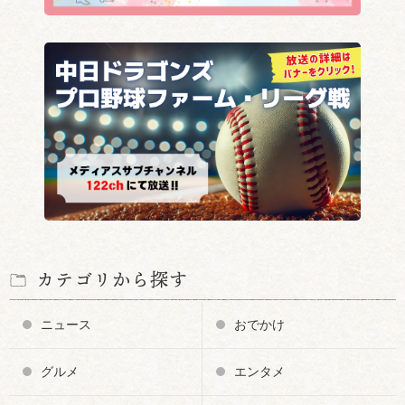
カテゴリから探す
ニュース
おでかけ
グルメ
エンタメ