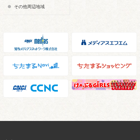
その他周辺地域