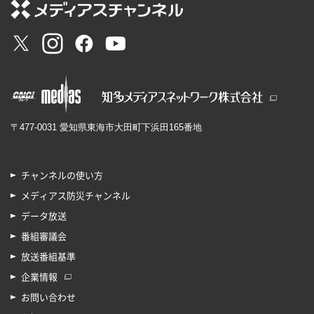
〒477-0031 愛知県東海市大田町下浜田165番地
チャンネルの使い方
メディアス防災チャンネル
データ放送
番組審議会
放送番組基準
企業情報
お問い合わせ