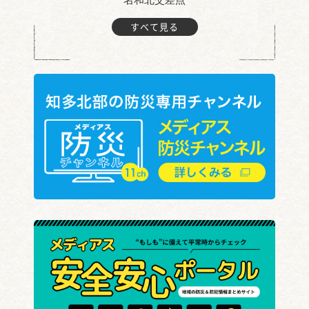
すべて見る