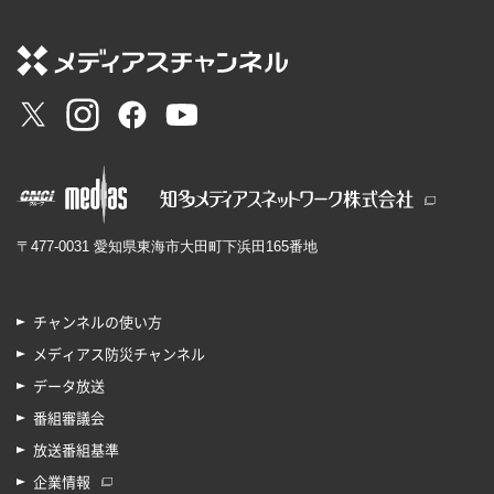
〒477-0031 愛知県東海市大田町下浜田165番地
チャンネルの使い方
メディアス防災チャンネル
データ放送
番組審議会
放送番組基準
企業情報