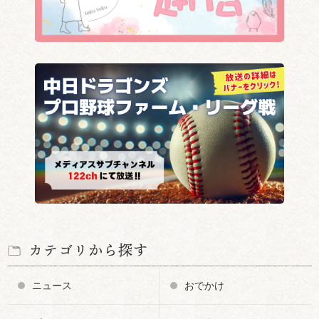
カテゴリから探す
ニュース
おでかけ