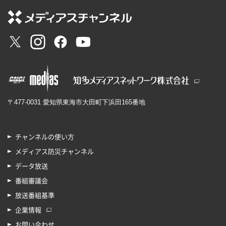
〒477-0031 愛知県東海市大田町下浜田165番地
チャンネルの使い方
メディアス防災チャンネル
データ放送
番組審議会
放送番組基準
企業情報
お問い合わせ