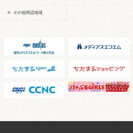
その他周辺地域