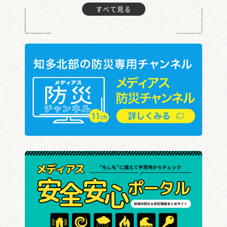
すべて見る