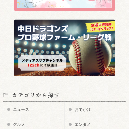
カテゴリから探す
ニュース
おでかけ
グルメ
エンタメ