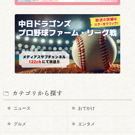
カテゴリから探す
ニュース
おでかけ
グルメ
エンタメ