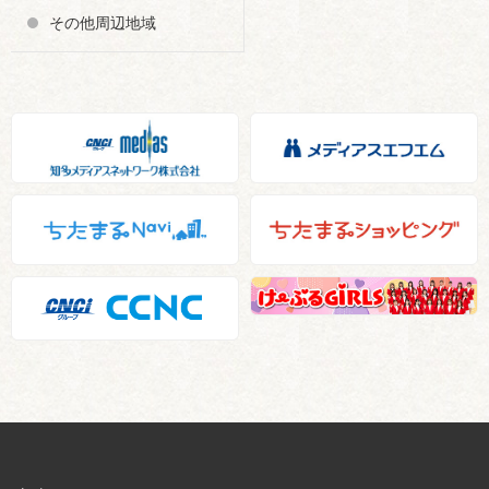
その他周辺地域