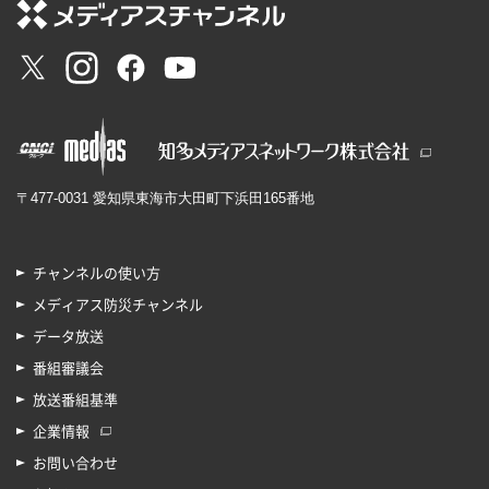
〒477-0031 愛知県東海市大田町下浜田165番地
チャンネルの使い方
メディアス防災チャンネル
データ放送
番組審議会
放送番組基準
企業情報
お問い合わせ