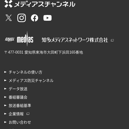
〒477-0031 愛知県東海市大田町下浜田165番地
チャンネルの使い方
メディアス防災チャンネル
データ放送
番組審議会
放送番組基準
企業情報
お問い合わせ