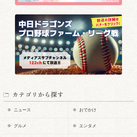
カテゴリから探す
ニュース
おでかけ
グルメ
エンタメ