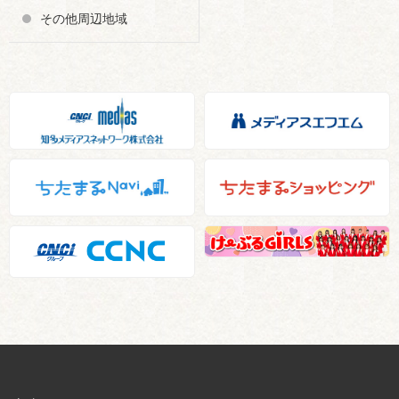
その他周辺地域