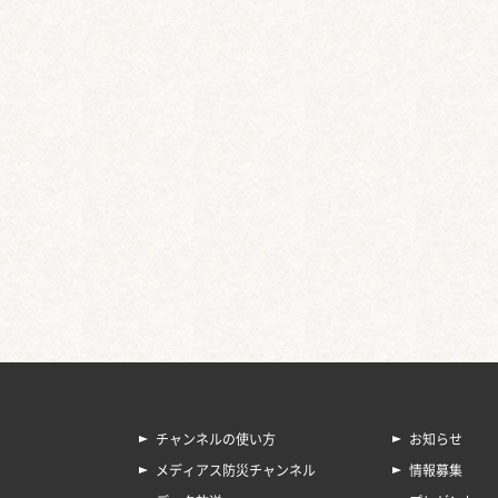
チャンネルの使い方
お知らせ
メディアス防災チャンネル
情報募集