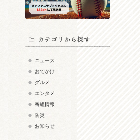
カテゴリから探す
ニュース
おでかけ
グルメ
エンタメ
番組情報
防災
お知らせ