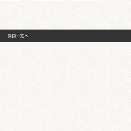
動画一覧へ