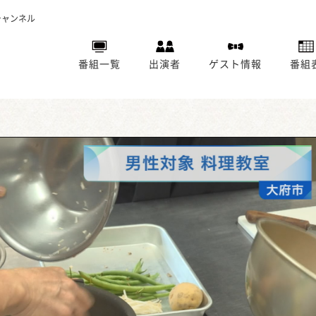
チャンネル
番組一覧
出演者
ゲスト情報
番組