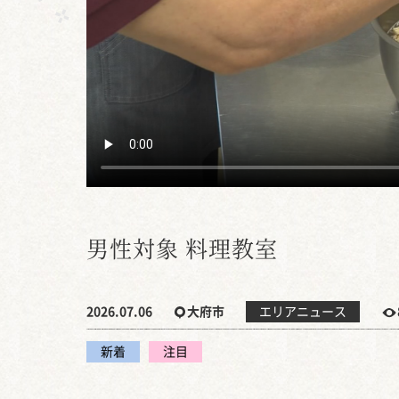
男性対象 料理教室
2026.07.06
大府市
エリアニュース
新着
注目