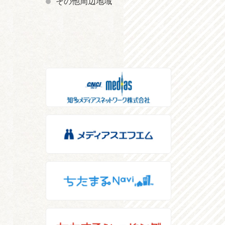
その他周辺地域