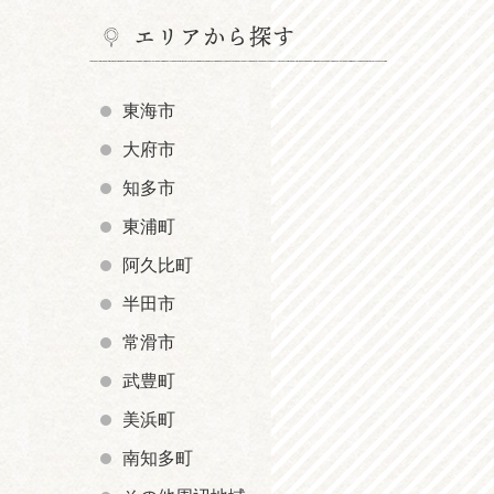
エリアから探す
東海市
大府市
知多市
東浦町
阿久比町
半田市
常滑市
武豊町
美浜町
南知多町