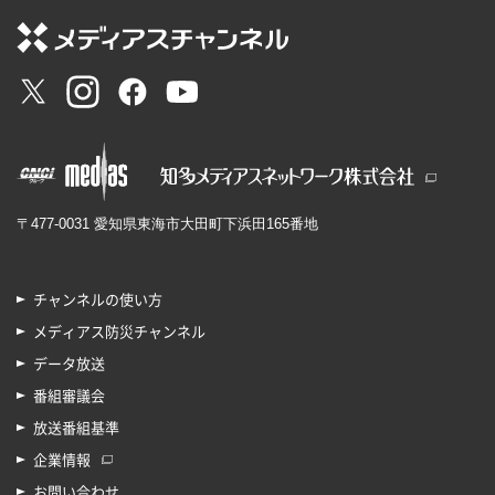
〒477-0031 愛知県東海市大田町下浜田165番地
チャンネルの使い方
メディアス防災チャンネル
データ放送
番組審議会
放送番組基準
企業情報
お問い合わせ