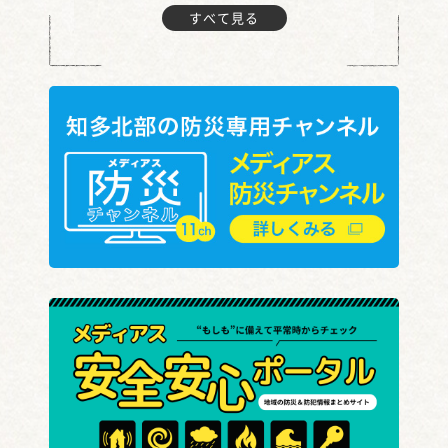
すべて見る