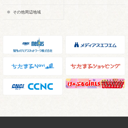
その他周辺地域