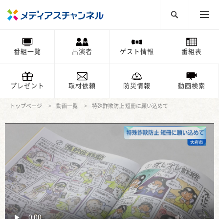
番組一覧
出演者
ゲスト情報
番組表
プレゼント
取材依頼
防災情報
動画検索
トップページ
動画一覧
特殊詐欺防止 短冊に願い込めて