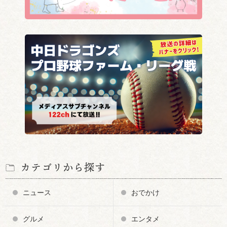
カテゴリから探す
ニュース
おでかけ
グルメ
エンタメ