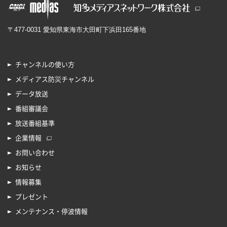
〒477-0031 愛知県東海市大田町下浜田165番地
チャンネルの使い方
メディアス防災チャンネル
データ放送
番組審議会
放送番組基準
企業情報
お問い合わせ
お知らせ
情報募集
プレゼント
メンテナンス・停波情報