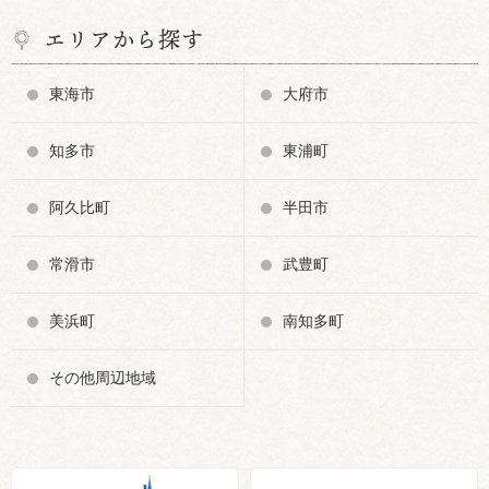
エリアから探す
東海市
大府市
知多市
東浦町
阿久比町
半田市
常滑市
武豊町
美浜町
南知多町
その他周辺地域