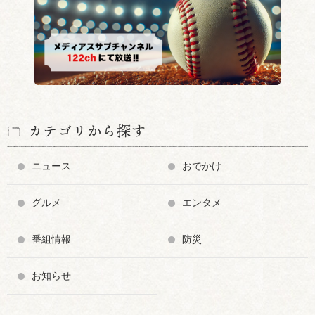
カテゴリから探す
ニュース
おでかけ
グルメ
エンタメ
番組情報
防災
お知らせ