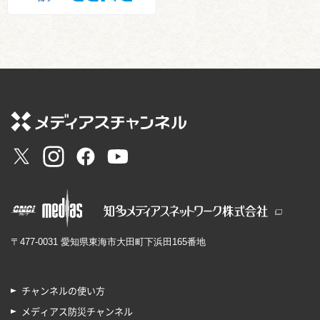
〒477-0031 愛知県東海市大田町下浜田165番地
チャンネルの使い方
メディアス防災チャンネル