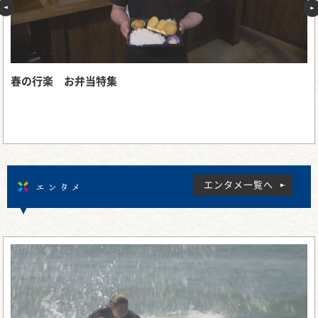
春の行楽 お弁当特集
エンタメ
エンタメ一覧へ