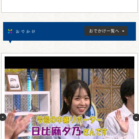
おでかけ
おでかけ一覧へ