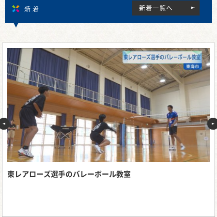
新着
新着一覧へ
東レアローズ選手のバレーボール教室