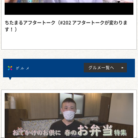
ちたまるアフタートーク（#202 アフタートークが変わりま
す！ ）
グルメ
グルメ一覧へ