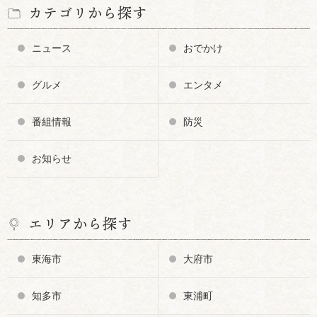
カテゴリから探す
ニュース
おでかけ
グルメ
エンタメ
番組情報
防災
お知らせ
エリアから探す
東海市
大府市
知多市
東浦町