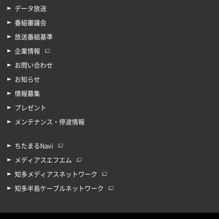
データ放送
番組審議会
放送番組基準
企業情報
お問い合わせ
お知らせ
情報募集
プレゼント
メンテナンス・停波情報
ちたまるNavi
メディアスエフエム
知多メディアスネットワーク
知多半島ケーブルネットワーク