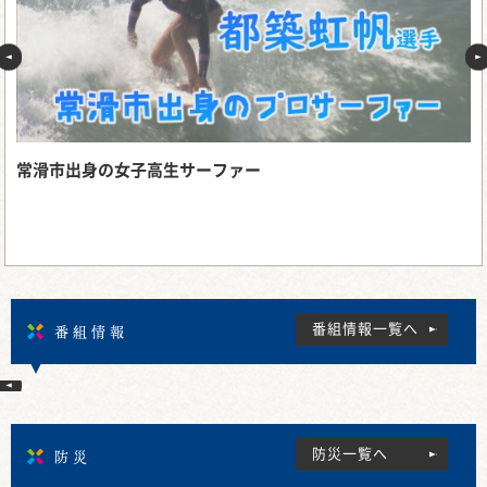
常滑市出身の女子高生サーファー
番組情報
番組情報一覧へ
防災
防災一覧へ