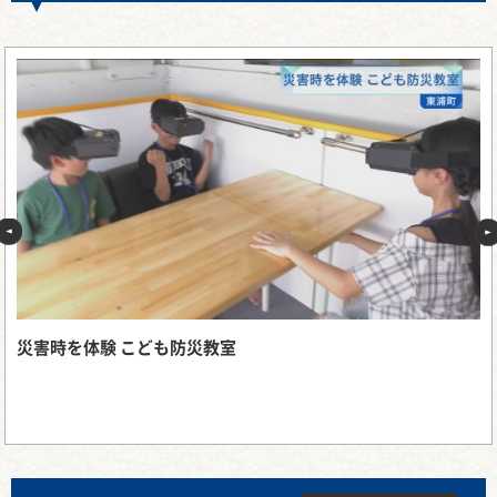
災害時を体験 こども防災教室