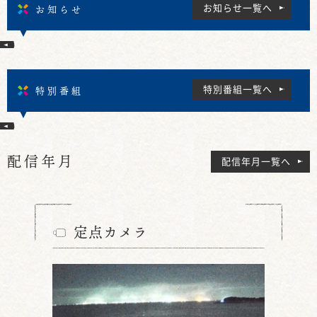
お知らせ
お知らせ一覧へ
特別番組
特別番組一覧へ
配信年月
配信年月一覧へ
定点カメラ