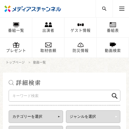
番組一覧
出演者
ゲスト情報
番組表
プレゼント
取材依頼
防災情報
動画検索
トップページ
動画一覧
詳細検索