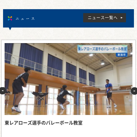
ニュース
ニュース一覧へ
東レアローズ選手のバレーボール教室