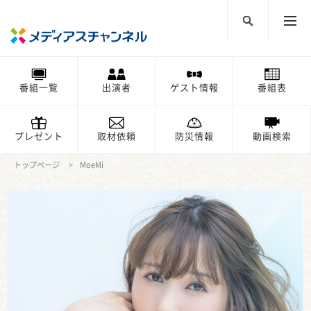
番組一覧
出演者
ゲスト情報
番組表
プレゼント
取材依頼
防災情報
動画検索
トップページ
MoeMi