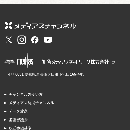
〒477-0031 愛知県東海市大田町下浜田165番地
チャンネルの使い方
メディアス防災チャンネル
データ放送
番組審議会
放送番組基準