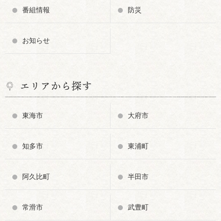
番組情報
防災
お知らせ
エリアから探す
東海市
大府市
知多市
東浦町
阿久比町
半田市
常滑市
武豊町