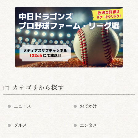
カテゴリから探す
ニュース
おでかけ
グルメ
エンタメ