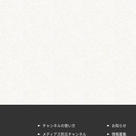
チャンネルの使い方
お知らせ
メディアス防災チャンネル
情報募集