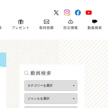
表
プレゼント
取材依頼
防災情報
動画検索
動画検索