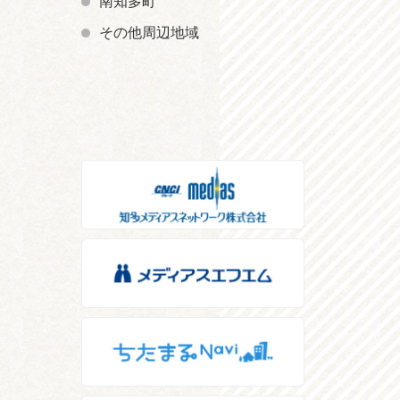
南知多町
その他周辺地域