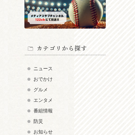
カテゴリから探す
ニュース
おでかけ
グルメ
エンタメ
番組情報
防災
お知らせ