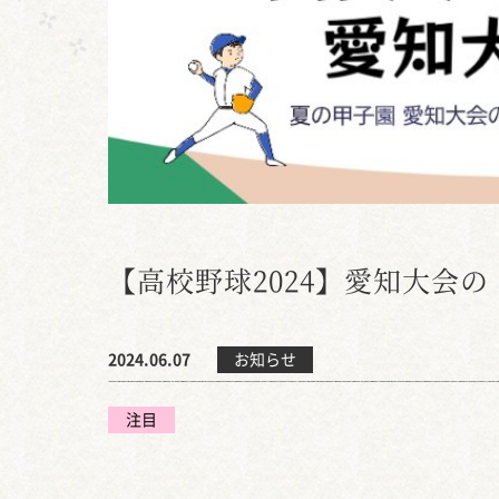
【高校野球2024】愛知大会の 
2024.06.07
お知らせ
注目