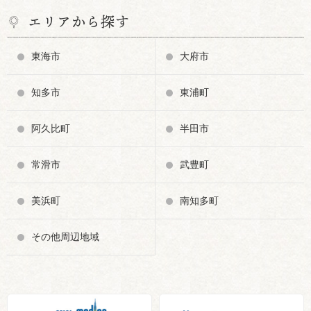
エリアから探す
東海市
大府市
知多市
東浦町
阿久比町
半田市
常滑市
武豊町
美浜町
南知多町
その他周辺地域