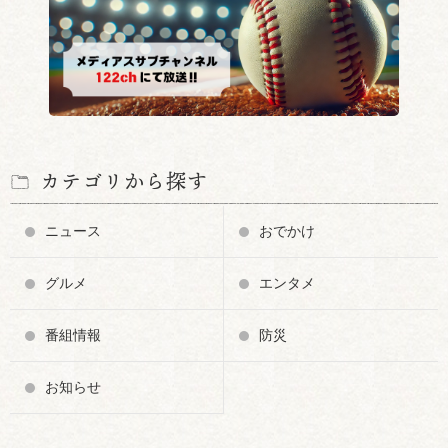
カテゴリから探す
ニュース
おでかけ
グルメ
エンタメ
番組情報
防災
お知らせ