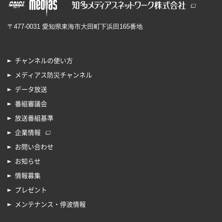
〒477-0031 愛知県東海市大田町下浜田165番地
チャンネルの使い方
メディアス防災チャンネル
データ放送
番組審議会
放送番組基準
企業情報
お問い合わせ
お知らせ
情報募集
プレゼント
メンテナンス・停波情報