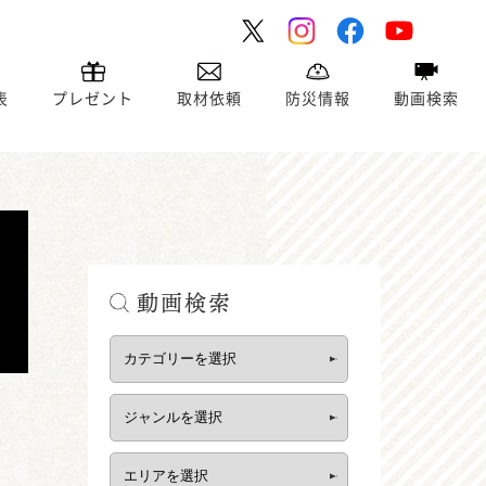
表
プレゼント
取材依頼
防災情報
動画検索
動画検索