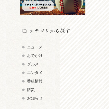
カテゴリから探す
ニュース
おでかけ
グルメ
エンタメ
番組情報
防災
お知らせ