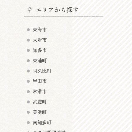
エリアから探す
東海市
大府市
知多市
東浦町
阿久比町
半田市
常滑市
武豊町
美浜町
南知多町