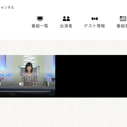
チャンネル
番組一覧
出演者
ゲスト情報
番組