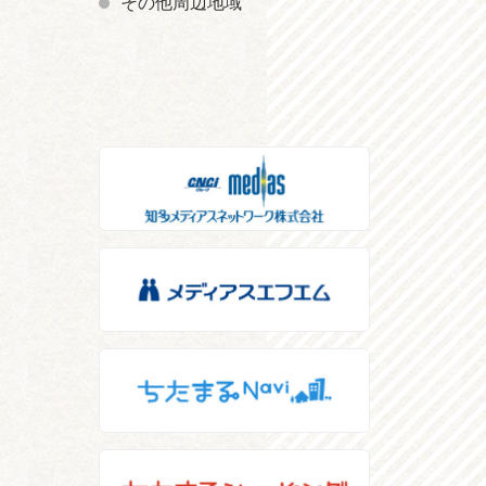
その他周辺地域