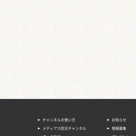
チャンネルの使い方
お知らせ
メディアス防災チャンネル
情報募集