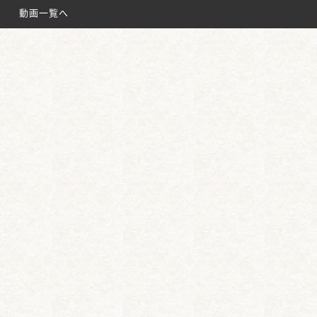
名鉄太田川駅
動画一覧へ