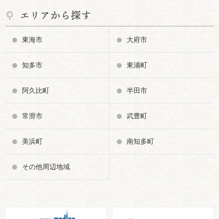
エリアから探す
東海市
大府市
知多市
東浦町
阿久比町
半田市
常滑市
武豊町
美浜町
南知多町
その他周辺地域