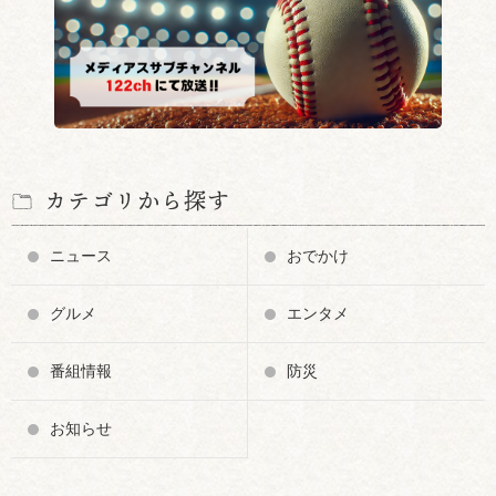
カテゴリから探す
ニュース
おでかけ
グルメ
エンタメ
番組情報
防災
お知らせ