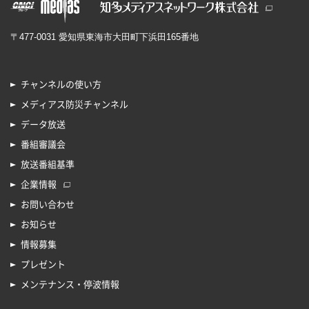
〒477-0031 愛知県東海市大田町下浜田165番地
チャンネルの使い方
メディアス防災チャンネル
データ放送
番組審議会
放送番組基準
企業情報
お問い合わせ
お知らせ
情報募集
プレゼント
メンテナンス・停波情報