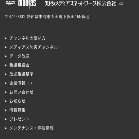
〒477-0031 愛知県東海市大田町下浜田165番地
チャンネルの使い方
メディアス防災チャンネル
データ放送
番組審議会
放送番組基準
企業情報
お問い合わせ
お知らせ
情報募集
プレゼント
メンテナンス・停波情報