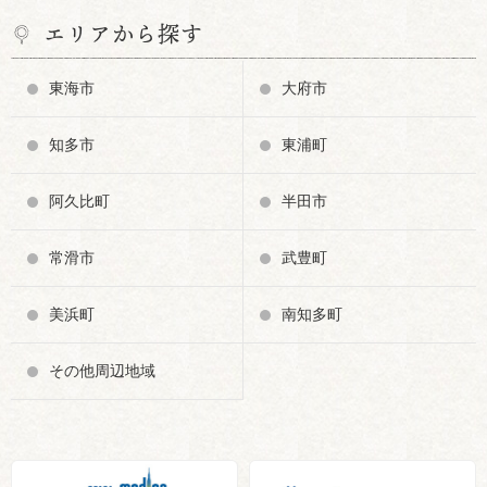
エリアから探す
東海市
大府市
知多市
東浦町
阿久比町
半田市
常滑市
武豊町
美浜町
南知多町
その他周辺地域