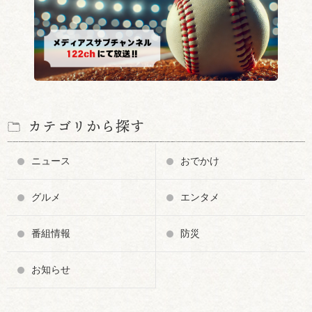
カテゴリから探す
ニュース
おでかけ
グルメ
エンタメ
番組情報
防災
お知らせ