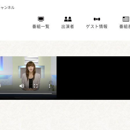
チャンネル
番組一覧
出演者
ゲスト情報
番組