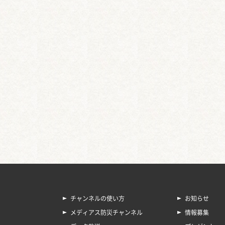
チャンネルの使い方
お知らせ
メディアス防災チャンネル
情報募集