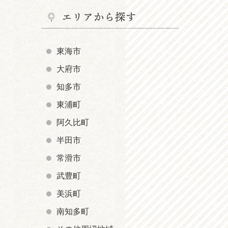
エリアから探す
東海市
大府市
知多市
東浦町
阿久比町
半田市
常滑市
武豊町
美浜町
南知多町