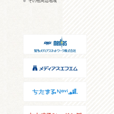
その他周辺地域