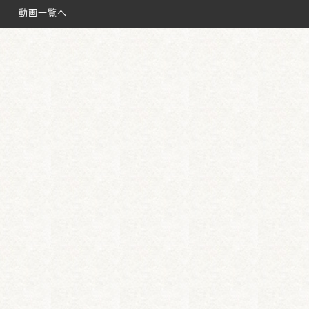
名鉄太田川駅
動画一覧へ