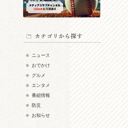
カテゴリから探す
ニュース
おでかけ
グルメ
エンタメ
番組情報
防災
お知らせ