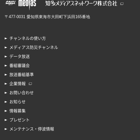
〒477-0031 愛知県東海市大田町下浜田165番地
チャンネルの使い方
メディアス防災チャンネル
データ放送
番組審議会
放送番組基準
企業情報
お問い合わせ
お知らせ
情報募集
プレゼント
メンテナンス・停波情報