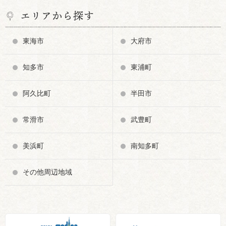
エリアから探す
東海市
大府市
知多市
東浦町
阿久比町
半田市
常滑市
武豊町
美浜町
南知多町
その他周辺地域