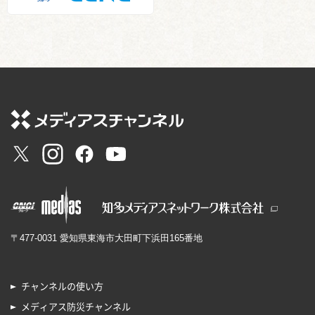
〒477-0031 愛知県東海市大田町下浜田165番地
チャンネルの使い方
メディアス防災チャンネル