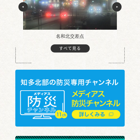
名和北交差点
すべて見る