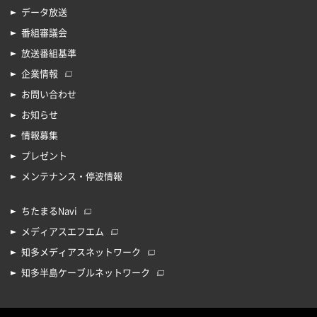
データ放送
番組審議会
放送番組基準
企業情報
お問い合わせ
お知らせ
情報募集
プレゼント
メンテナンス・停波情報
ちたまるNavi
メディアスエフエム
知多メディアスネットワーク
知多半島ケーブルネットワーク