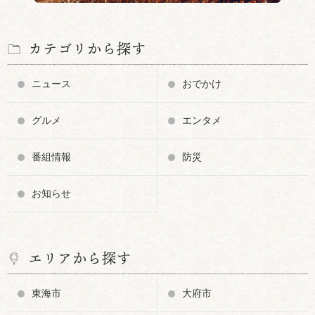
カテゴリから探す
ニュース
おでかけ
グルメ
エンタメ
番組情報
防災
お知らせ
エリアから探す
東海市
大府市