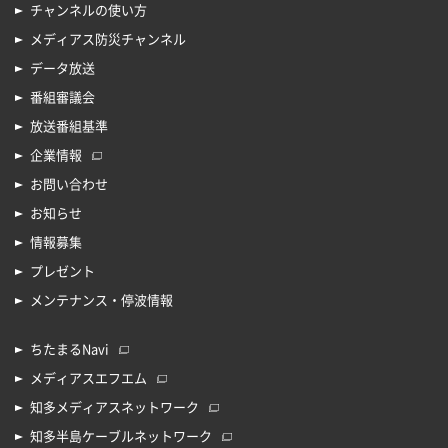
チャンネルの使い方
メディアス防災チャンネル
データ放送
番組審議会
放送番組基準
企業情報
お問い合わせ
お知らせ
情報募集
プレゼント
メンテナンス・停波情報
ちたまるNavi
メディアスエフエム
知多メディアスネットワーク
知多半島ケーブルネットワーク