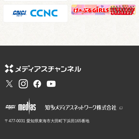
〒477-0031 愛知県東海市大田町下浜田165番地