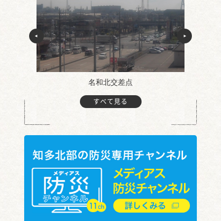
名和北交差点
すべて見る