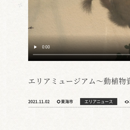
エリアミュージアム～動植物資
2021.11.02
東海市
エリアニュース