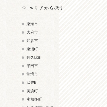
エリアから探す
東海市
大府市
知多市
東浦町
阿久比町
半田市
常滑市
武豊町
美浜町
南知多町