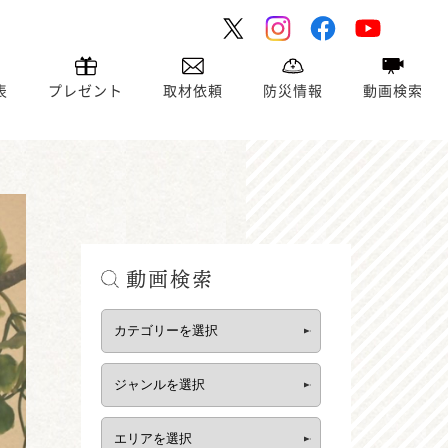
表
プレゼント
取材依頼
防災情報
動画検索
動画検索