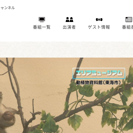
チャンネル
番組一覧
出演者
ゲスト情報
番組