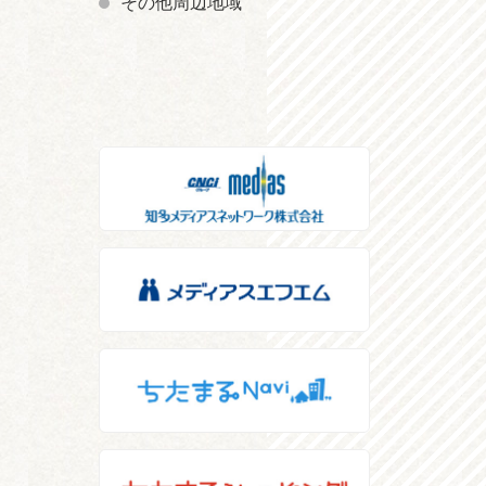
その他周辺地域