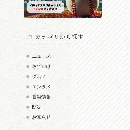
カテゴリから探す
ニュース
おでかけ
グルメ
エンタメ
番組情報
防災
お知らせ