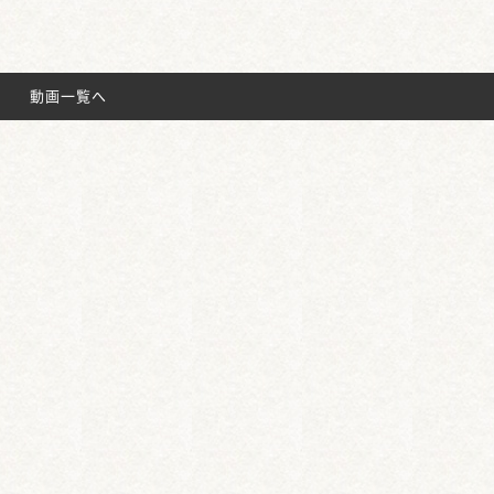
動画一覧へ