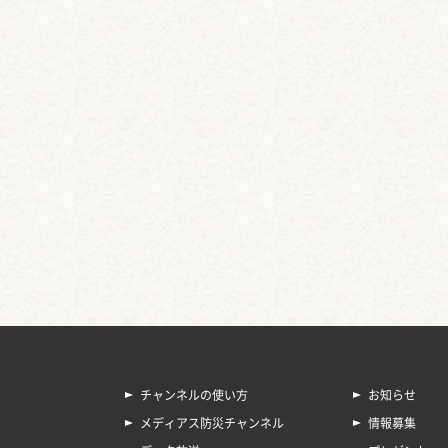
チャンネルの使い方
お知らせ
メディアス防災チャンネル
情報募集