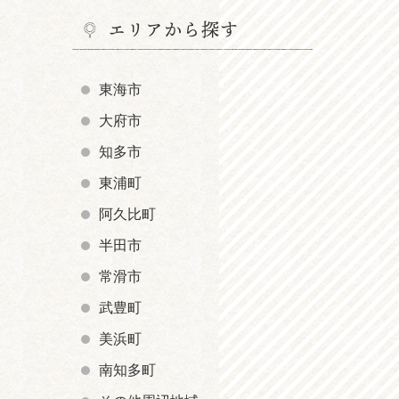
エリアから探す
東海市
大府市
知多市
東浦町
阿久比町
半田市
常滑市
武豊町
美浜町
南知多町