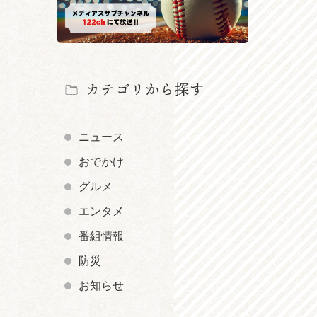
カテゴリから探す
ニュース
おでかけ
グルメ
エンタメ
番組情報
防災
お知らせ