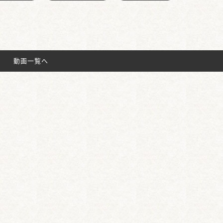
動画一覧へ