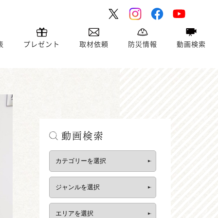
表
プレゼント
取材依頼
防災情報
動画検索
動画検索