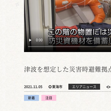
津波を想定した災害時避難拠
2021.11.05
東海市
エリアニュース
新着
注目