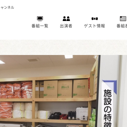
チャンネル
番組一覧
出演者
ゲスト情報
番組