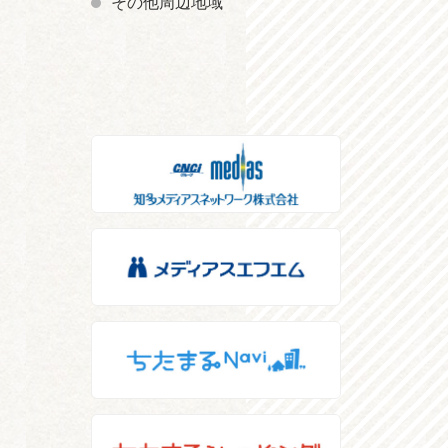
その他周辺地域