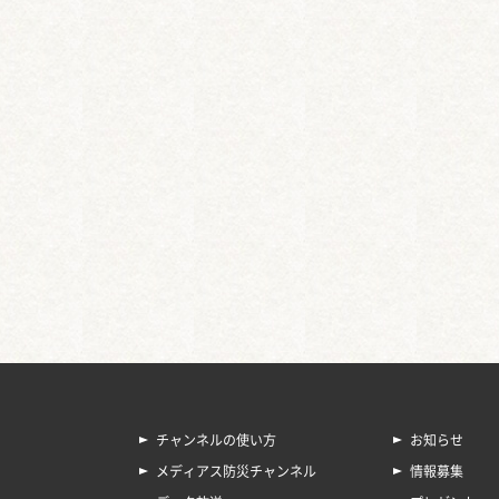
チャンネルの使い方
お知らせ
メディアス防災チャンネル
情報募集