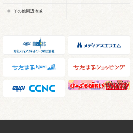
その他周辺地域