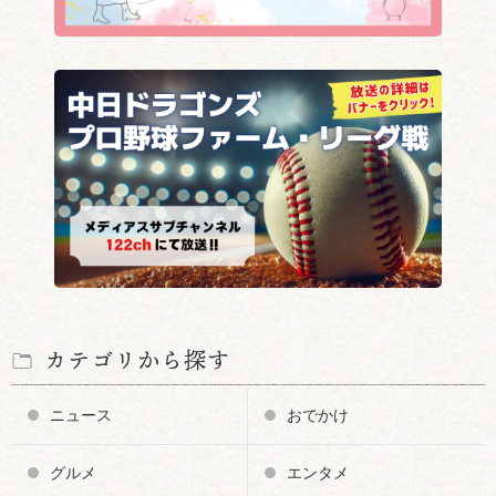
カテゴリから探す
ニュース
おでかけ
グルメ
エンタメ