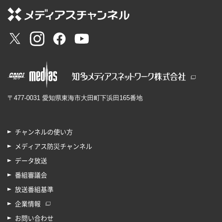
〒477-0031 愛知県東海市大田町下浜田165番地
チャンネルの使い方
メディアス防災チャンネル
データ放送
番組審議会
放送番組基準
企業情報
お問い合わせ