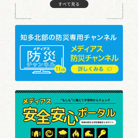
すべて見る