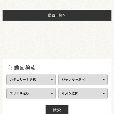
動画一覧へ
動画検索
検索