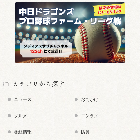
カテゴリから探す
ニュース
おでかけ
グルメ
エンタメ
番組情報
防災