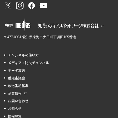
〒477-0031 愛知県東海市大田町下浜田165番地
チャンネルの使い方
メディアス防災チャンネル
データ放送
番組審議会
放送番組基準
企業情報
お問い合わせ
お知らせ
情報募集