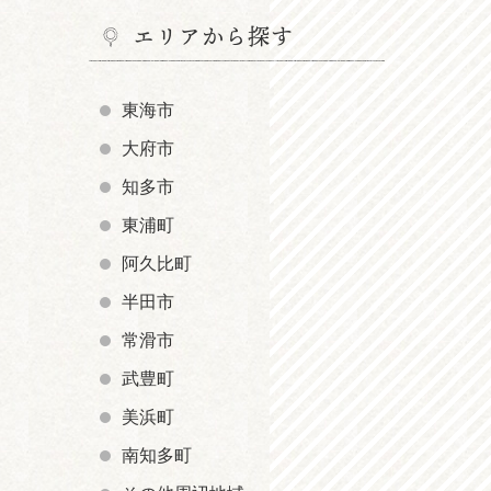
エリアから探す
東海市
大府市
知多市
東浦町
阿久比町
半田市
常滑市
武豊町
美浜町
南知多町