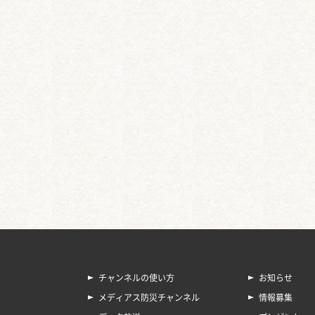
チャンネルの使い方
お知らせ
メディアス防災チャンネル
情報募集