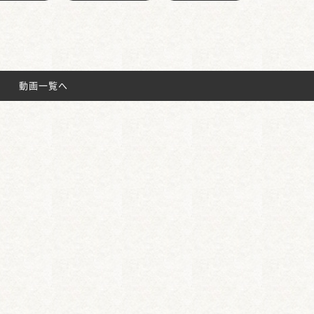
動画一覧へ