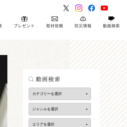
表
プレゼント
取材依頼
防災情報
動画検索
動画検索