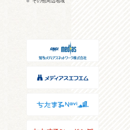
その他周辺地域