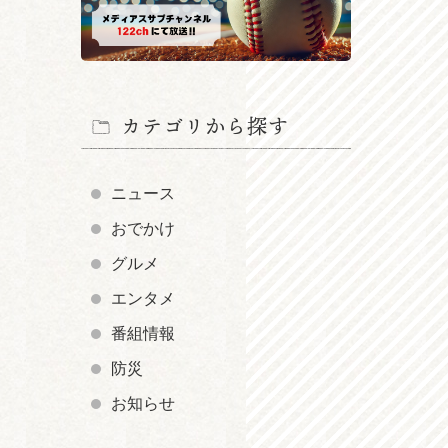
カテゴリから探す
ニュース
おでかけ
グルメ
エンタメ
番組情報
防災
お知らせ