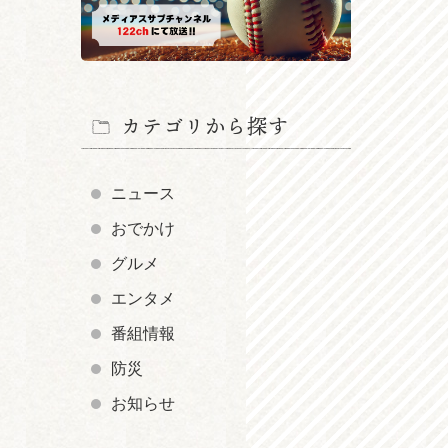
カテゴリから探す
ニュース
おでかけ
グルメ
エンタメ
番組情報
防災
お知らせ